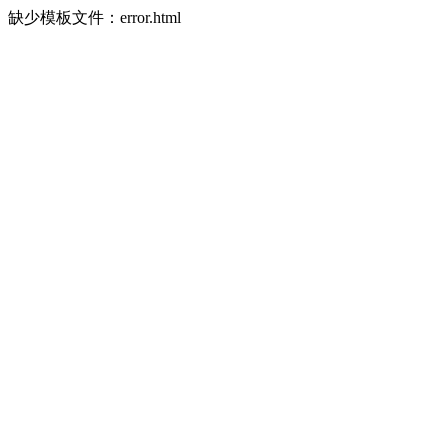
缺少模板文件：error.html