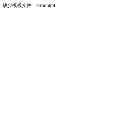
缺少模板文件：error.html